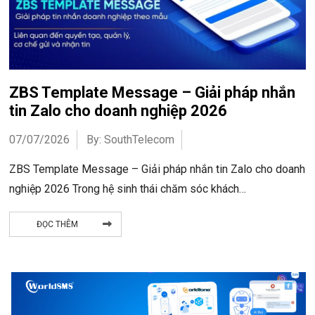
ZBS Template Message – Giải pháp nhắn
tin Zalo cho doanh nghiệp 2026
07/07/2026
By: SouthTelecom
ZBS Template Message – Giải pháp nhắn tin Zalo cho doanh
nghiệp 2026 Trong hệ sinh thái chăm sóc khách…
ĐỌC THÊM