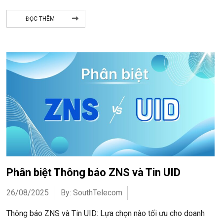
ĐỌC THÊM
Phân biệt Thông báo ZNS và Tin UID
26/08/2025
By: SouthTelecom
Thông báo ZNS và Tin UID: Lựa chọn nào tối ưu cho doanh