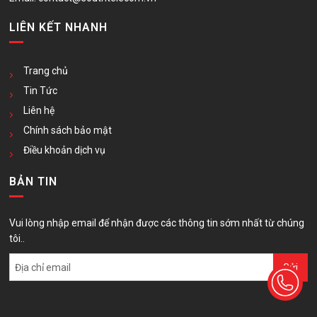
LIÊN KẾT NHANH
Trang chủ
Tin Tức
Liên hệ
Chính sách bảo mật
Điều khoản dịch vụ
BẢN TIN
Vui lòng nhập email để nhận được các thông tin sớm nhất từ chúng
tôi..