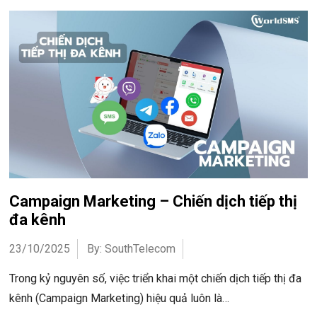
Campaign Marketing – Chiến dịch tiếp thị
đa kênh
23/10/2025
By: SouthTelecom
Trong kỷ nguyên số, việc triển khai một chiến dịch tiếp thị đa
kênh (Campaign Marketing) hiệu quả luôn là…