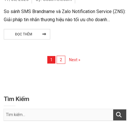
So sánh SMS Brandname và Zalo Notification Service (ZNS):
Giải pháp tin nhắn thương hiệu nào tối ưu cho doanh…
ĐỌC THÊM
1
2
Next »
Tìm Kiếm