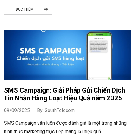
ĐỌC THÊM
SMS Campaign: Giải Pháp Gửi Chiến Dịch
Tin Nhắn Hàng Loạt Hiệu Quả năm 2025
09/09/2025
By: SouthTelecom
SMS Campaign vẫn luôn được đánh giá là một trong những
hình thức marketing trực tiếp mang lại hiệu quả…