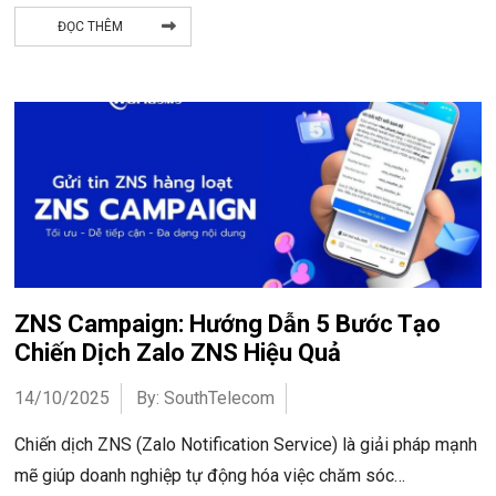
ĐỌC THÊM
ZNS Campaign: Hướng Dẫn 5 Bước Tạo
Chiến Dịch Zalo ZNS Hiệu Quả
14/10/2025
By: SouthTelecom
Chiến dịch ZNS (Zalo Notification Service) là giải pháp mạnh
mẽ giúp doanh nghiệp tự động hóa việc chăm sóc…