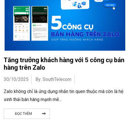
Tăng trưởng khách hàng với 5 công cụ bán
hàng trên Zalo
30/10/2025
By: SouthTelecom
Zalo không chỉ là ứng dụng nhắn tin quen thuộc mà còn là hệ
sinh thái bán hàng mạnh mẽ…
ĐỌC THÊM