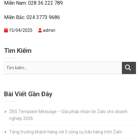
Miền Nam: 028 36 222 789
Miền Bắc: 024 3773 9686
15/04/2025
admin
Tìm Kiếm
Bài Viết Gần Đây
ZBS Template Message – Giải pháp nhắn tin Zalo cho doanh
nghiệp 2026
Tăng trưởng khách hàng với 5 công cụ bán hàng trên Zalo