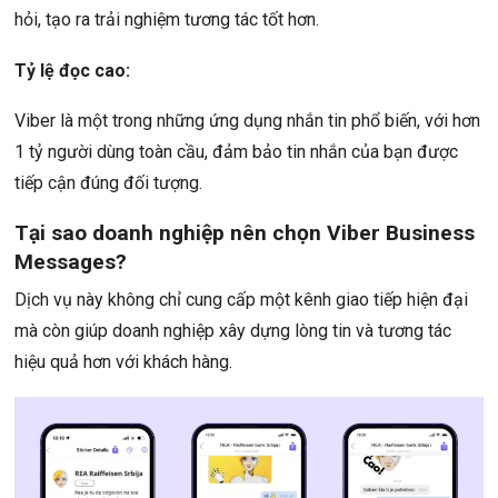
hỏi, tạo ra trải nghiệm tương tác tốt hơn.
Tỷ lệ đọc cao:
Viber là một trong những ứng dụng nhắn tin phổ biến, với hơn
1 tỷ người dùng toàn cầu, đảm bảo tin nhắn của bạn được
tiếp cận đúng đối tượng.
Tại sao doanh nghiệp nên chọn Viber Business
Messages?
Dịch vụ này không chỉ cung cấp một kênh giao tiếp hiện đại
mà còn giúp doanh nghiệp xây dựng lòng tin và tương tác
hiệu quả hơn với khách hàng.