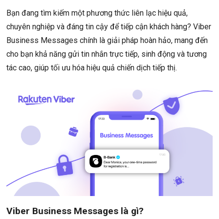
Bạn đang tìm kiếm một phương thức liên lạc hiệu quả,
chuyên nghiệp và đáng tin cậy để tiếp cận khách hàng? Viber
Business Messages chính là giải pháp hoàn hảo, mang đến
cho bạn khả năng gửi tin nhắn trực tiếp, sinh động và tương
tác cao, giúp tối ưu hóa hiệu quả chiến dịch tiếp thị.
Viber Business Messages là gì?