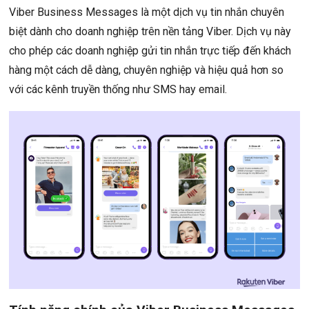
Viber Business Messages là một dịch vụ tin nhắn chuyên
biệt dành cho doanh nghiệp trên nền tảng Viber. Dịch vụ này
cho phép các doanh nghiệp gửi tin nhắn trực tiếp đến khách
hàng một cách dễ dàng, chuyên nghiệp và hiệu quả hơn so
với các kênh truyền thống như SMS hay email.