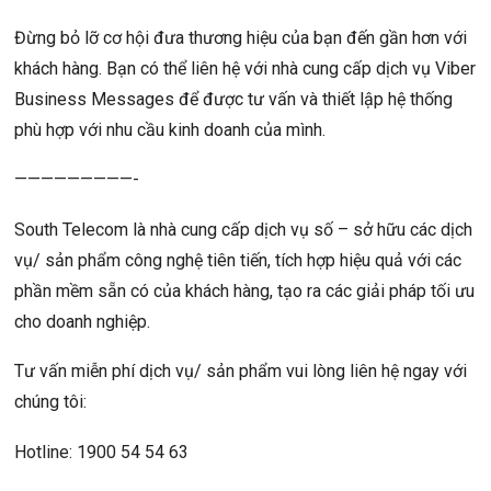
Đừng bỏ lỡ cơ hội đưa thương hiệu của bạn đến gần hơn với
khách hàng. Bạn có thể liên hệ với nhà cung cấp dịch vụ Viber
Business Messages để được tư vấn và thiết lập hệ thống
phù hợp với nhu cầu kinh doanh của mình.
—————————-
South Telecom là nhà cung cấp dịch vụ số – sở hữu các dịch
vụ/ sản phẩm công nghệ tiên tiến, tích hợp hiệu quả với các
phần mềm sẵn có của khách hàng, tạo ra các giải pháp tối ưu
cho doanh nghiệp.
Tư vấn miễn phí dịch vụ/ sản phẩm vui lòng liên hệ ngay với
chúng tôi:
Hotline: 1900 54 54 63