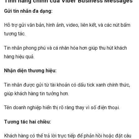
Tính năng chính của Viber Business Messages
Gửi tin nhắn đa dạng:
Hỗ trợ gửi văn bản, hình ảnh, video, liên kết, và các nút bấm
tương tác.
Tin nhắn phong phú và cá nhân hóa hơn giúp thu hút khách
hàng hiệu quả.
Nhận diện thương hiệu:
Tin nhắn được gửi từ tài khoản có dấu tick xanh chính thức,
giúp khách hàng tin tưởng hơn.
Tên doanh nghiệp hiển thị rõ ràng thay vì số điện thoại.
Tương tác hai chiều:
Khách hàng có thể trả lời trực tiếp để phản hồi hoặc đặt câu