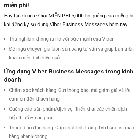
miễn phí!
Hãy tận dụng cơ hội MIỄN PHÍ 5,000 tin quảng cáo miễn phí
khi đăng ký sử dụng Viber Business Messages hôm nay.
Thử nghiệm không rủi ro với sức mạnh của Viber
Đội ngũ chuyên gia luôn sẵn sàng tư vấn và giúp bạn triển
khai chiến dịch hiệu quả.
Ứng dụng Viber Business Messages trong kinh
doanh
Chăm sóc khách hàng: Gửi thông báo, mã giảm giá và lời
cảm ơn đến khách hàng.
Quảng cáo sản phẩm/dịch vụ: Triển khai các chiến dịch
tiếp thị đầy sáng tạo.
Thông báo đơn hàng: Cập nhật tình trạng đơn hàng và giao
hàng nhanh chóng.