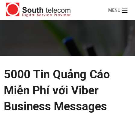
MENU
5000 Tin Quảng Cáo
Miễn Phí với Viber
Business Messages